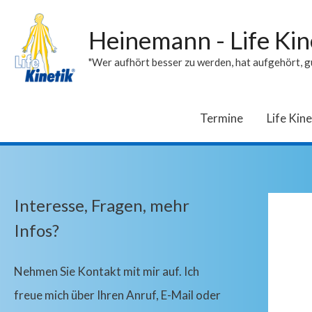
Heinemann - Life Kin
"Wer aufhört besser zu werden, hat aufgehört, gu
Termine
Life Kine
Interesse, Fragen, mehr
Infos?
Nehmen Sie Kontakt mit mir auf. Ich
freue mich über Ihren Anruf, E-Mail oder