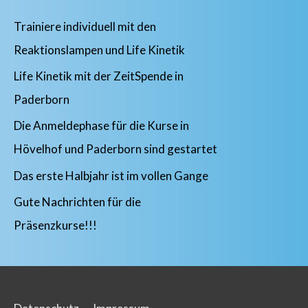
Trainiere individuell mit den
Reaktionslampen und Life Kinetik
Life Kinetik mit der ZeitSpende in
Paderborn
Die Anmeldephase für die Kurse in
Hövelhof und Paderborn sind gestartet
Das erste Halbjahr ist im vollen Gange
Gute Nachrichten für die
Präsenzkurse!!!