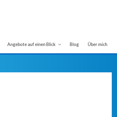
Angebote auf einen Blick
Blog
Über mich