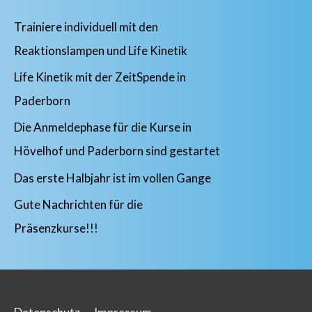
Trainiere individuell mit den
Reaktionslampen und Life Kinetik
Life Kinetik mit der ZeitSpende in
Paderborn
Die Anmeldephase für die Kurse in
Hövelhof und Paderborn sind gestartet
Das erste Halbjahr ist im vollen Gange
Gute Nachrichten für die
Präsenzkurse!!!