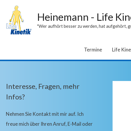
Heinemann - Life Kin
"Wer aufhört besser zu werden, hat aufgehört, gu
Termine
Life Kine
Interesse, Fragen, mehr
Infos?
Nehmen Sie Kontakt mit mir auf. Ich
freue mich über Ihren Anruf, E-Mail oder