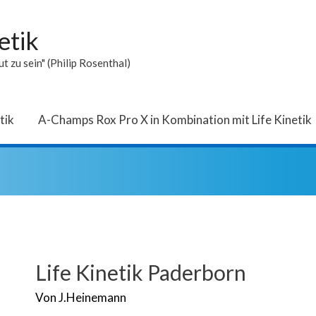
etik
t zu sein" (Philip Rosenthal)
tik
A-Champs Rox Pro X in Kombination mit Life Kinetik
Life Kinetik Paderborn
Von
J.Heinemann