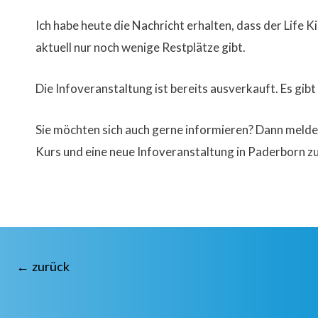
Ich habe heute die Nachricht erhalten, dass der Life Ki
aktuell nur noch wenige Restplätze gibt.
Die Infoveranstaltung ist bereits ausverkauft. Es gibt
Sie möchten sich auch gerne informieren? Dann melden 
Kurs und eine neue Infoveranstaltung in Paderborn zu
Beitragsnavigation
←
zurück