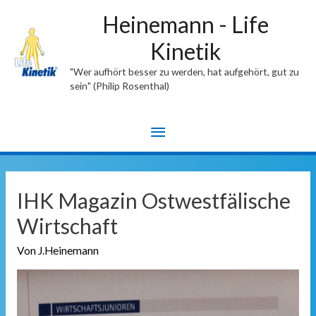
Heinemann - Life
Kinetik
"Wer aufhört besser zu werden, hat aufgehört, gut zu
sein" (Philip Rosenthal)
Hauptmenü
IHK Magazin Ostwestfälische
Wirtschaft
Von
J.Heinemann