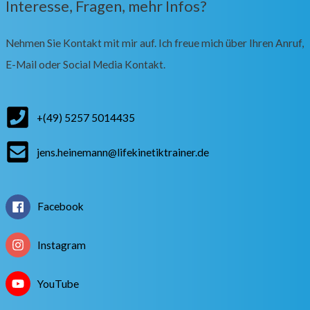
Interesse, Fragen, mehr Infos?
Nehmen Sie Kontakt mit mir auf. Ich freue mich über Ihren Anruf,
E-Mail oder Social Media Kontakt.
+(49) 5257 5014435
jens.heinemann@lifekinetiktrainer.de
Facebook
Instagram
YouTube