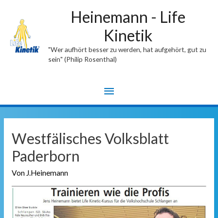
Heinemann - Life
Kinetik
"Wer aufhört besser zu werden, hat aufgehört, gut zu
sein" (Philip Rosenthal)
Hauptmenü
Westfälisches Volksblatt
Paderborn
Von
J.Heinemann