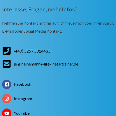
Interesse, Fragen, mehr Infos?
Nehmen Sie Kontakt mit mir auf. Ich freue mich über Ihren Anruf,
E-Mail oder Social Media Kontakt.
+(49) 5257 5014435
jens.heinemann@lifekinetiktrainer.de
Facebook
Instagram
YouTube